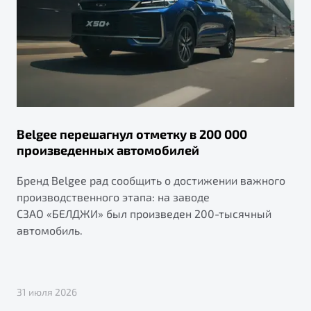
Belgee перешагнул отметку в 200 000
произведенных автомобилей
Бренд Belgee рад сообщить о достижении важного
производственного этапа: на заводе
СЗАО «БЕЛДЖИ» был произведен 200-тысячный
автомобиль.
31 июля 2026