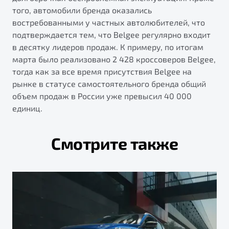
того, автомобили бренда оказались
востребованными у частных автолюбителей, что
подтверждается тем, что Belgee регулярно входит
в десятку лидеров продаж. К примеру, по итогам
марта было реализовано 2 428 кроссоверов Belgee,
тогда как за все время присутствия Belgee на
рынке в статусе самостоятельного бренда общий
объем продаж в России уже превысил 40 000
единиц.
Смотрите также