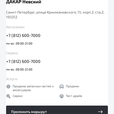
ДАКАР Невский
Санкт-Петербург, улица Кржижановского, 15, корп.2, стр.2,
193312
Автосалон:
+7 (812) 600-7000
пн-вс: 09:00-21:00
Сервис:
+7 (812) 600-7000
пн-вс: 09:00-21:00
Услуги:
Продажа запасных частей и
Продажи
аксессуаров
Сервис
Тест-драйв
Проложить маршрут