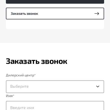
Заказать звонок
Заказать звонок
Дилерский центр
*
Выберите
Имя
*