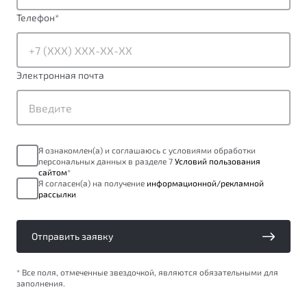
Телефон
*
Электронная почта
Я ознакомлен(а) и соглашаюсь с условиями обработки
персональных данных в разделе 7
Условий пользования
сайтом
*
Я согласен(а) на получение
информационной/рекламной
рассылки
Отправить заявку
* Все поля, отмеченные звездочкой, являются обязательными для
заполнения.