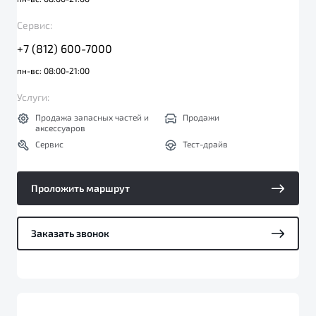
Сервис:
+7 (812) 600-7000
пн-вс: 08:00-21:00
Услуги:
Продажа запасных частей и
Продажи
аксессуаров
Сервис
Тест-драйв
Проложить маршрут
Заказать звонок