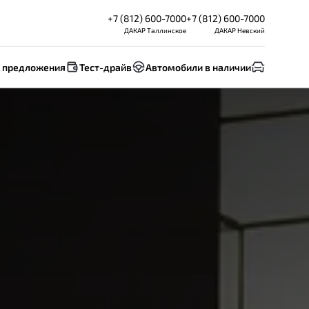
+7 (812) 600-7000
+7 (812) 600-7000
ДАКАР Таллинское
ДАКАР Невский
 предложения
Тест-драйв
Автомобили в наличии