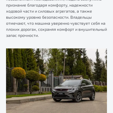
признание благодаря комфорту, надежности
ходовой части и силовых агрегатов, а также
высокому уровню безопасности. Владельцы
отмечают, что машина уверенно чувствует себя на
плохих дорогах, сохраняя комфорт и внушительный
запас прочности.