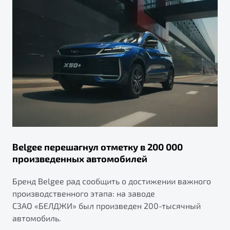
Belgee перешагнул отметку в 200 000
произведенных автомобилей
Бренд Belgee рад сообщить о достижении важного
производственного этапа: на заводе
СЗАО «БЕЛДЖИ» был произведен 200-тысячный
автомобиль.