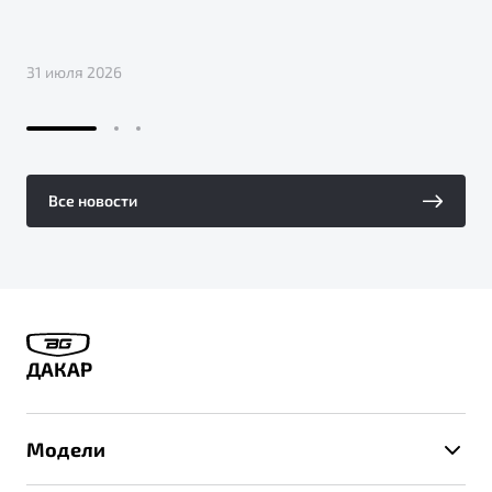
31 июля 2026
Все новости
ДАКАР
Модели