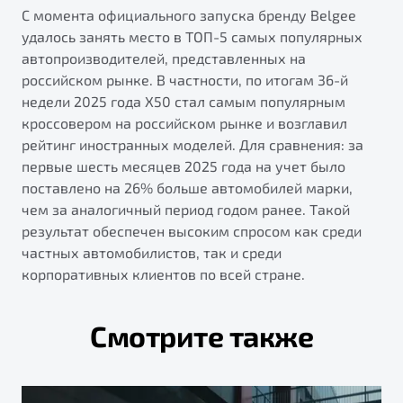
С момента официального запуска бренду Belgee
удалось занять место в ТОП-5 самых популярных
автопроизводителей, представленных на
российском рынке. В частности, по итогам 36-й
недели 2025 года X50 стал самым популярным
кроссовером на российском рынке и возглавил
рейтинг иностранных моделей. Для сравнения: за
первые шесть месяцев 2025 года на учет было
поставлено на 26% больше автомобилей марки,
чем за аналогичный период годом ранее. Такой
результат обеспечен высоким спросом как среди
частных автомобилистов, так и среди
корпоративных клиентов по всей стране.
Смотрите также