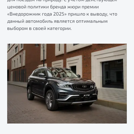
ценовой политики бренда жюри премии
«Внедорожник года 2025» пришло к выводу, что
данный автомобиль является оптимальным
выбором в своей категории.