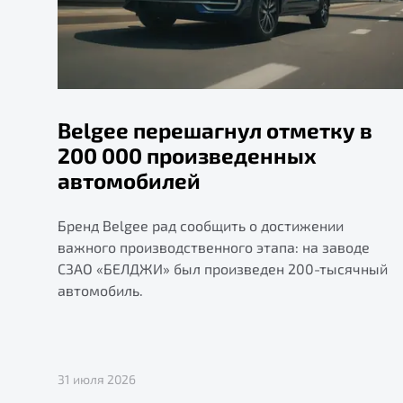
Belgee перешагнул отметку в
200 000 произведенных
автомобилей
Бренд Belgee рад сообщить о достижении
важного производственного этапа: на заводе
СЗАО «БЕЛДЖИ» был произведен 200-тысячный
автомобиль.
31 июля 2026