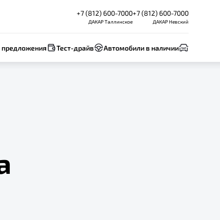
+7 (812) 600-7000
+7 (812) 600-7000
ДАКАР Таллинское
ДАКАР Невский
 предложения
Тест-драйв
Автомобили в наличии
а