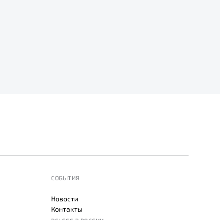
СОБЫТИЯ
Новости
Контакты