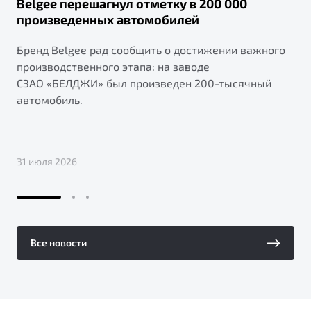
Belgee перешагнул отметку в 200 000
произведенных автомобилей
Бренд Belgee рад сообщить о достижении важного
производственного этапа: на заводе
СЗАО «БЕЛДЖИ» был произведен 200-тысячный
автомобиль.
31 июля 2026
Все новости