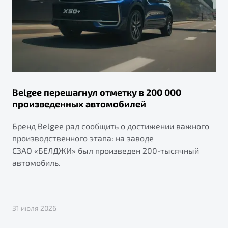
Belgee перешагнул отметку в 200 000
произведенных автомобилей
Бренд Belgee рад сообщить о достижении важного
производственного этапа: на заводе
СЗАО «БЕЛДЖИ» был произведен 200-тысячный
автомобиль.
31 июля 2026