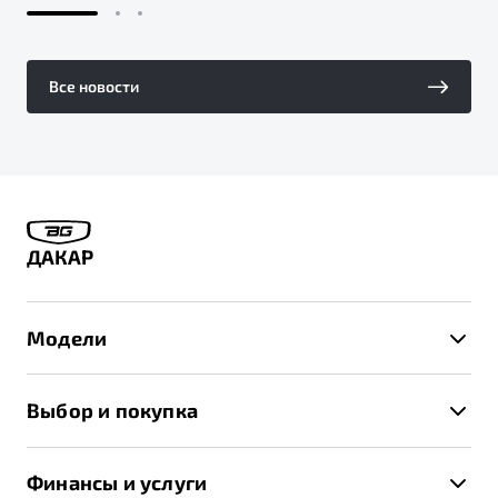
Все новости
ДАКАР
Модели
X50+
Выбор и покупка
S50
Автомобили в наличии
X70
Финансы и услуги