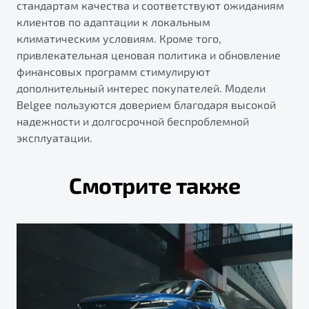
стандартам качества и соответствуют ожиданиям
клиентов по адаптации к локальным
климатическим условиям. Кроме того,
привлекательная ценовая политика и обновление
финансовых программ стимулируют
дополнительный интерес покупателей. Модели
Belgee пользуются доверием благодаря высокой
надежности и долгосрочной беспроблемной
эксплуатации.
Смотрите также