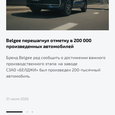
Belgee перешагнул отметку в 200 000
произведенных автомобилей
Бренд Belgee рад сообщить о достижении важного
производственного этапа: на заводе
СЗАО «БЕЛДЖИ» был произведен 200-тысячный
автомобиль.
31 июля 2026