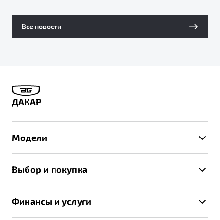
Все новости
ДАКАР
Модели
X50+
Выбор и покупка
S50
Автомобили в наличии
X70
Финансы и услуги
Спецпредложения и Акции