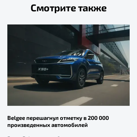
Смотрите также
Belgee перешагнул отметку в 200 000
произведенных автомобилей