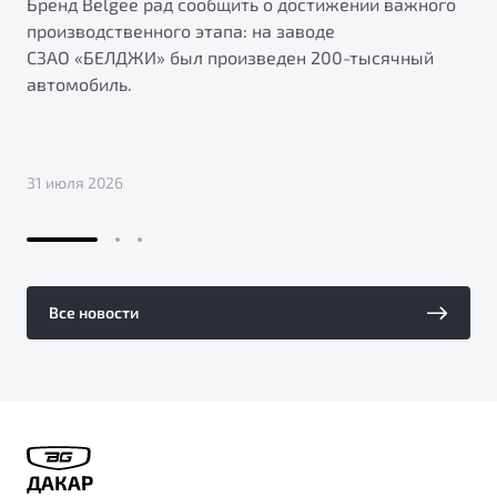
Бренд Belgee рад сообщить о достижении важного
производственного этапа: на заводе
СЗАО «БЕЛДЖИ» был произведен 200-тысячный
автомобиль.
31 июля 2026
Все новости
ДАКАР