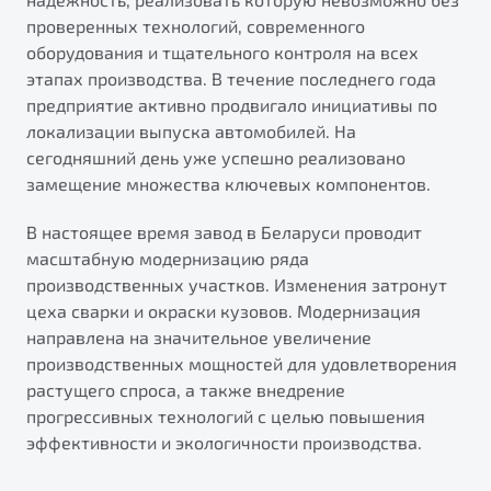
проверенных технологий, современного
оборудования и тщательного контроля на всех
этапах производства. В течение последнего года
предприятие активно продвигало инициативы по
локализации выпуска автомобилей. На
сегодняшний день уже успешно реализовано
замещение множества ключевых компонентов.
В настоящее время завод в Беларуси проводит
масштабную модернизацию ряда
производственных участков. Изменения затронут
цеха сварки и окраски кузовов. Модернизация
направлена на значительное увеличение
производственных мощностей для удовлетворения
растущего спроса, а также внедрение
прогрессивных технологий с целью повышения
эффективности и экологичности производства.