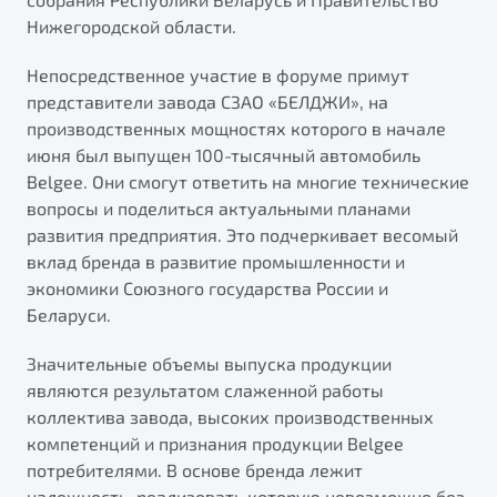
Нижегородской области.
Непосредственное участие в форуме примут
представители завода СЗАО «БЕЛДЖИ», на
производственных мощностях которого в начале
июня был выпущен 100-тысячный автомобиль
Belgee. Они смогут ответить на многие технические
вопросы и поделиться актуальными планами
развития предприятия. Это подчеркивает весомый
вклад бренда в развитие промышленности и
экономики Союзного государства России и
Беларуси.
Значительные объемы выпуска продукции
являются результатом слаженной работы
коллектива завода, высоких производственных
компетенций и признания продукции Belgee
потребителями. В основе бренда лежит
надежность, реализовать которую невозможно без