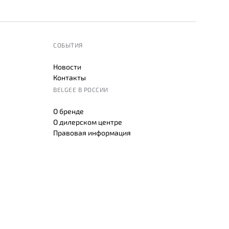
СОБЫТИЯ
Новости
Контакты
BELGEE В РОССИИ
О бренде
О дилерском центре
Правовая информация