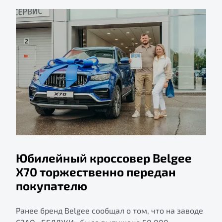
Юбилейный кроссовер Belgee
X70 торжественно передан
покупателю
Ранее бренд Belgee сообщал о том, что на заводе