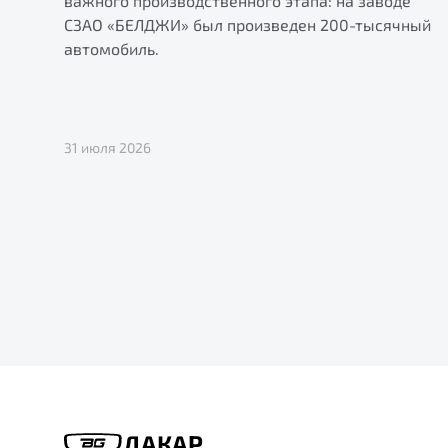
важного производственного этапа: на заводе
СЗАО «БЕЛДЖИ» был произведен 200-тысячный
автомобиль.
31 июля 2026
ДАКАР