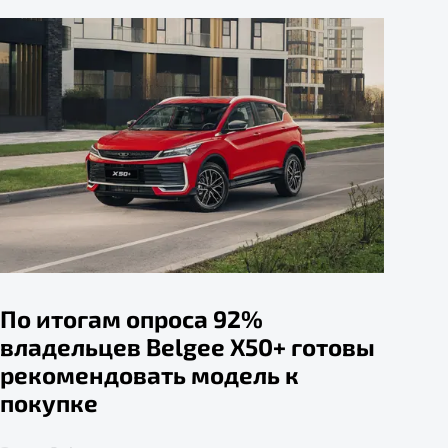
По итогам опроса 92%
владельцев Belgee X50+ готовы
рекомендовать модель к
покупке