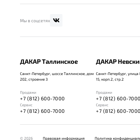
Мы в соцсетях
ДАКАР Таллинское
ДАКАР Невски
Санкт-Петербург, шоссе Таллинское, дом
Санкт-Петербург, улица
202, строение 3
15, корп.2, стр.2
Продажи
Продажи
+7 (812) 600-7000
+7 (812) 600-700
Сервис
Сервис
+7 (812) 600-7000
+7 (812) 600-700
© 2026
Правовая информация
Политика конфиденциал