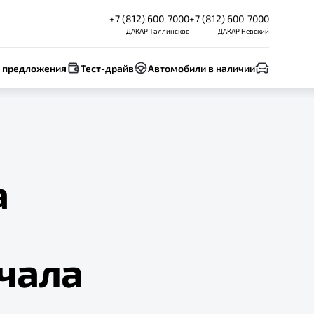
+7 (812) 600-7000
+7 (812) 600-7000
ДАКАР Таллинское
ДАКАР Невский
 предложения
Тест-драйв
Автомобили в наличии
а
чала