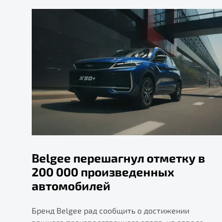
Belgee перешагнул отметку в
200 000 произведенных
автомобилей
Бренд Belgee рад сообщить о достижении