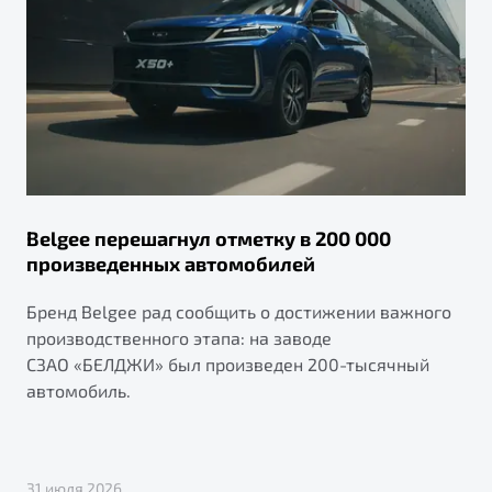
Belgee перешагнул отметку в 200 000
произведенных автомобилей
Бренд Belgee рад сообщить о достижении важного
производственного этапа: на заводе
СЗАО «БЕЛДЖИ» был произведен 200-тысячный
автомобиль.
31 июля 2026