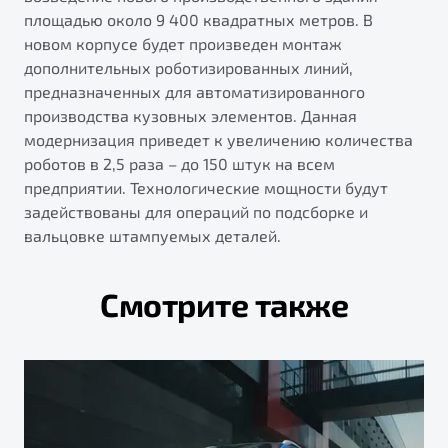
площадью около 9 400 квадратных метров. В
новом корпусе будет произведен монтаж
дополнительных роботизированных линий,
предназначенных для автоматизированного
производства кузовных элементов. Данная
модернизация приведет к увеличению количества
роботов в 2,5 раза – до 150 штук на всем
предприятии. Технологические мощности будут
задействованы для операций по подсборке и
вальцовке штампуемых деталей.
Смотрите также