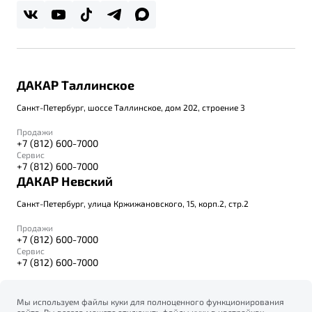
ДАКАР Таллинское
Санкт-Петербург, шоссе Таллинское, дом 202, строение 3
Продажи
+7 (812) 600-7000
Сервис
+7 (812) 600-7000
ДАКАР Невский
Санкт-Петербург, улица Кржижановского, 15, корп.2, стр.2
Продажи
+7 (812) 600-7000
Сервис
+7 (812) 600-7000
Мы используем файлы куки для полноценного функционирования