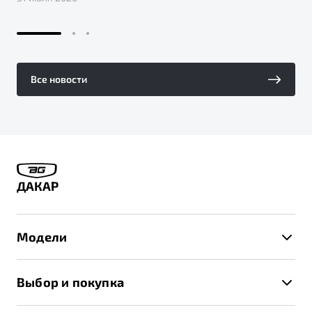
Все новости
ДАКАР
Модели
X50+
Выбор и покупка
S50
Автомобили в наличии