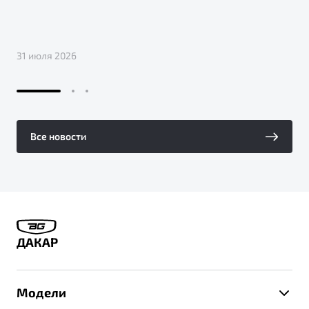
31 июля 2026
Все новости
ДАКАР
Модели