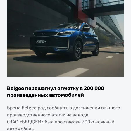
Belgee перешагнул отметку в 200 000
произведенных автомобилей
Бренд Belgee рад сообщить о достижении важного
производственного этапа: на заводе
СЗАО «БЕЛДЖИ» был произведен 200-тысячный
автомобиль.