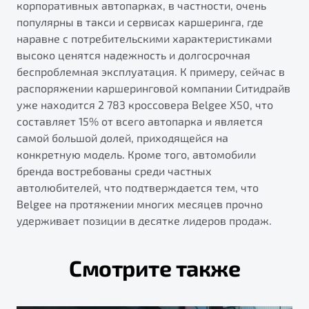
корпоративных автопарках, в частности, очень
популярны в такси и сервисах каршеринга, где
наравне с потребительскими характеристиками
высоко ценятся надежность и долгосрочная
беспроблемная эксплуатация. К примеру, сейчас в
распоряжении каршеринговой компании Ситидрайв
уже находится 2 783 кроссовера Belgee X50, что
составляет 15% от всего автопарка и является
самой большой долей, приходящейся на
конкретную модель. Кроме того, автомобили
бренда востребованы среди частных
автолюбителей, что подтверждается тем, что
Belgee на протяжении многих месяцев прочно
удерживает позиции в десятке лидеров продаж.
Смотрите также