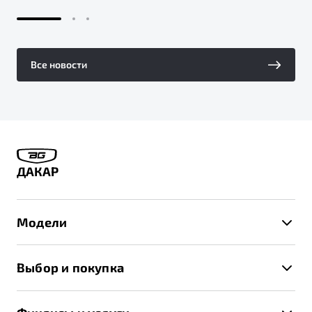
Все новости
ДАКАР
Модели
X50+
Выбор и покупка
S50
Автомобили в наличии
X70