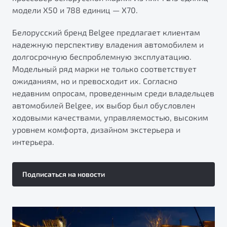
модели X50 и 788 единиц — X70.
Белорусский бренд Belgee предлагает клиентам
надежную перспективу владения автомобилем и
долгосрочную беспроблемную эксплуатацию.
Модельный ряд марки не только соответствует
ожиданиям, но и превосходит их. Согласно
недавним опросам, проведенным среди владельцев
автомобилей Belgee, их выбор был обусловлен
ходовыми качествами, управляемостью, высоким
уровнем комфорта, дизайном экстерьера и
интерьера.
Подписаться на новости