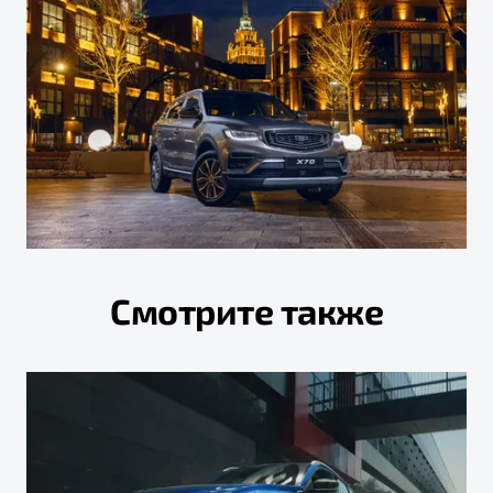
Смотрите также