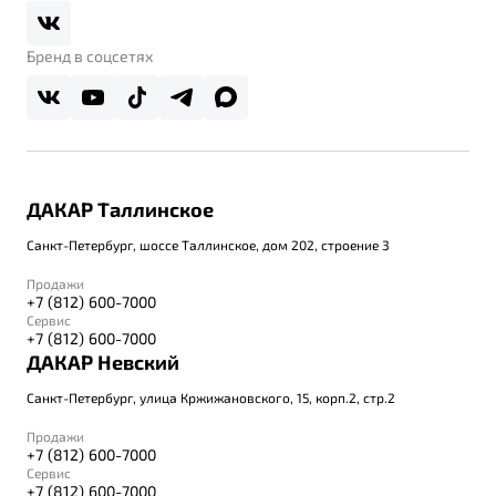
Belgee Плюс
Правовая информация
Реферальная программа
Бренд в соцсетях
ДАКАР Таллинское
Санкт-Петербург, шоссе Таллинское, дом 202, строение 3
Продажи
+7 (812) 600-7000
Сервис
+7 (812) 600-7000
ДАКАР Невский
Санкт-Петербург, улица Кржижановского, 15, корп.2, стр.2
Продажи
+7 (812) 600-7000
Сервис
+7 (812) 600-7000